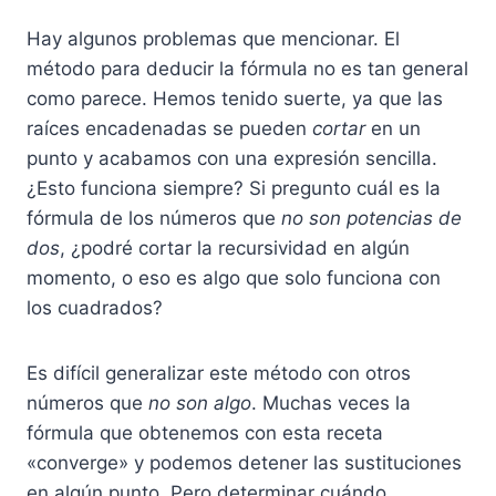
Hay algunos problemas que mencionar. El
método para deducir la fórmula no es tan general
como parece. Hemos tenido suerte, ya que las
raíces encadenadas se pueden
cortar
en un
punto y acabamos con una expresión sencilla.
¿Esto funciona siempre? Si pregunto cuál es la
fórmula de los números que
no son potencias de
dos
, ¿podré cortar la recursividad en algún
momento, o eso es algo que solo funciona con
los cuadrados?
Es difícil generalizar este método con otros
números que
no son algo
. Muchas veces la
fórmula que obtenemos con esta receta
«converge» y podemos detener las sustituciones
en algún punto. Pero determinar cuándo