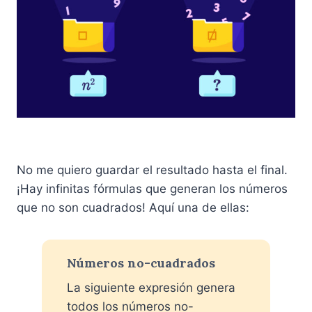
No me quiero guardar el resultado hasta el final.
¡Hay infinitas fórmulas que generan los números
que no son cuadrados! Aquí una de ellas:
Números no-cuadrados
La siguiente expresión genera
todos los números no-