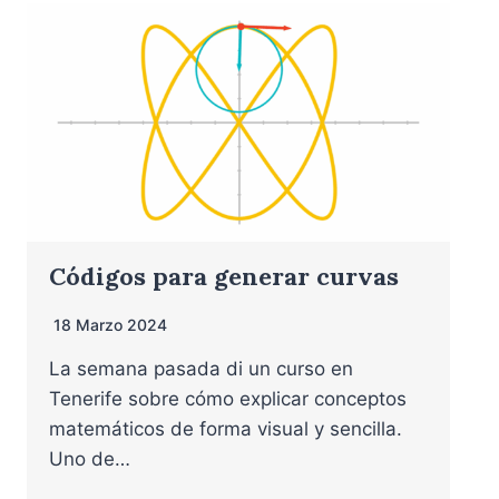
Códigos para generar curvas
18 Marzo 2024
La semana pasada di un curso en
Tenerife sobre cómo explicar conceptos
matemáticos de forma visual y sencilla.
Uno de…