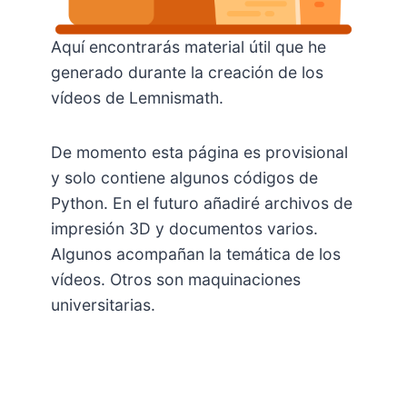
Aquí encontrarás material útil que he
generado durante la creación de los
vídeos de Lemnismath.
De momento esta página es provisional
y solo contiene algunos códigos de
Python. En el futuro añadiré archivos de
impresión 3D y documentos varios.
Algunos acompañan la temática de los
vídeos. Otros son maquinaciones
universitarias.