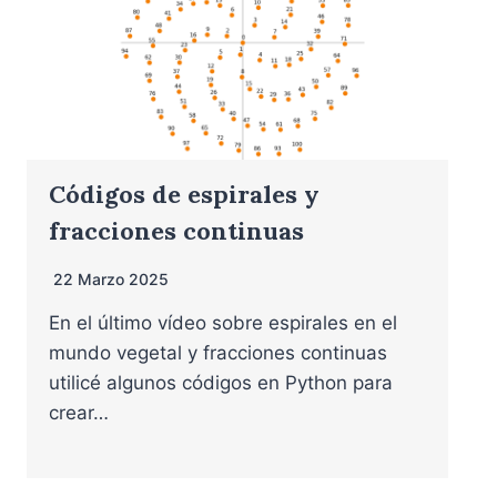
Códigos de espirales y
fracciones continuas
22 Marzo 2025
En el último vídeo sobre espirales en el
mundo vegetal y fracciones continuas
utilicé algunos códigos en Python para
crear…