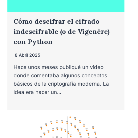
Cómo descifrar el cifrado
indescifrable (o de Vigenère)
con Python
8 Abril 2025
Hace unos meses publiqué un vídeo
donde comentaba algunos conceptos
básicos de la criptografía moderna. La
idea era hacer un…