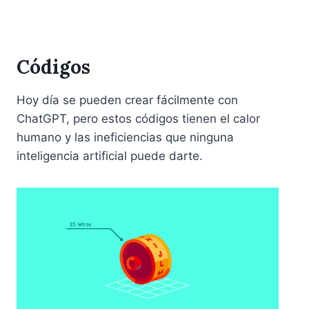
Códigos
Hoy día se pueden crear fácilmente con
ChatGPT, pero estos códigos tienen el calor
humano y las ineficiencias que ninguna
inteligencia artificial puede darte.