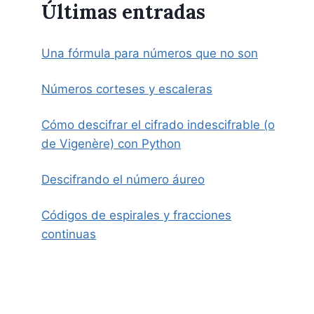
Últimas entradas
Una fórmula para números que no son
Números corteses y escaleras
Cómo descifrar el cifrado indescifrable (o
de Vigenère) con Python
Descifrando el número áureo
Códigos de espirales y fracciones
continuas