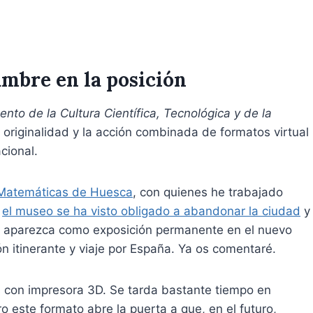
mbre en la posición
nto de la Cultura Científica, Tecnológica y de la
 originalidad y la acción combinada de formatos virtual
cional.
Matemáticas de Huesca
, con quienes he trabajado
,
el museo se ha visto obligado a abandonar la ciudad
y
zá aparezca como exposición permanente en el nuevo
n itinerante y viaje por España. Ya os comentaré.
s con impresora 3D. Se tarda bastante tiempo en
 este formato abre la puerta a que, en el futuro,