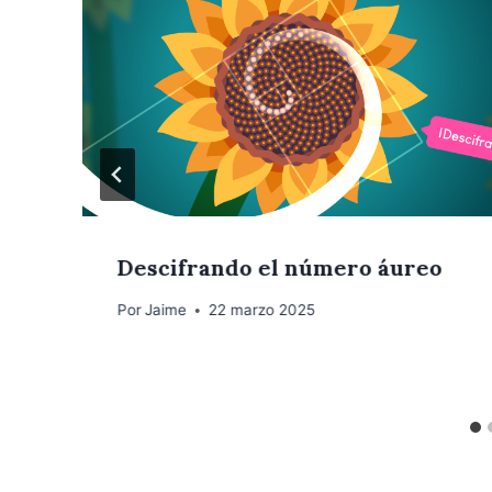
Descifrando el número áureo
Por
Jaime
22 marzo 2025