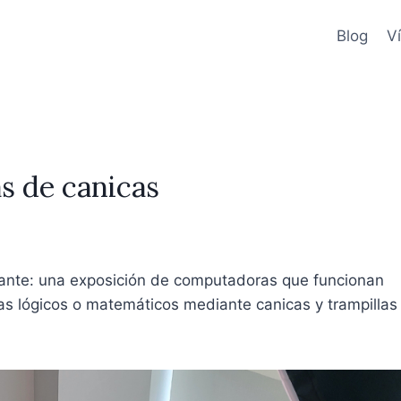
Blog
V
 de canicas
ante: una exposición de computadoras que funcionan
as lógicos o matemáticos mediante canicas y trampillas