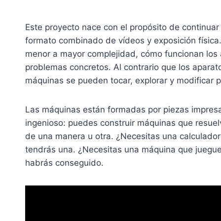
Este proyecto nace con el propósito de continuar
formato combinado de vídeos y exposición física
menor a mayor complejidad, cómo funcionan los a
problemas concretos. Al contrario que los aparat
máquinas se pueden tocar, explorar y modificar po
Las máquinas están formadas por piezas impresas
ingenioso: puedes construir máquinas que resue
de una manera u otra. ¿Necesitas una calculador
tendrás una. ¿Necesitas una máquina que juegu
habrás conseguido.