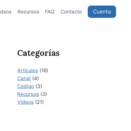
Cuenta
ídeos
Recursos
FAQ
Contacto
Categorías
Artículos
(18)
Canal
(4)
Código
(3)
Recursos
(3)
Vídeos
(21)