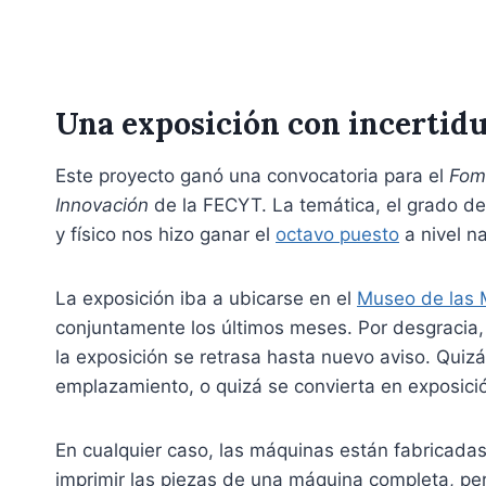
Una exposición con incertidu
Este proyecto ganó una convocatoria para el
Fome
Innovación
de la FECYT. La temática, el grado de
y físico nos hizo ganar el
octavo puesto
a nivel na
La exposición iba a ubicarse en el
Museo de las 
conjuntamente los últimos meses. Por desgracia
la exposición se retrasa hasta nuevo aviso. Qui
emplazamiento, o quizá se convierta en exposició
En cualquier caso, las máquinas están fabricada
imprimir las piezas de una máquina completa, pero