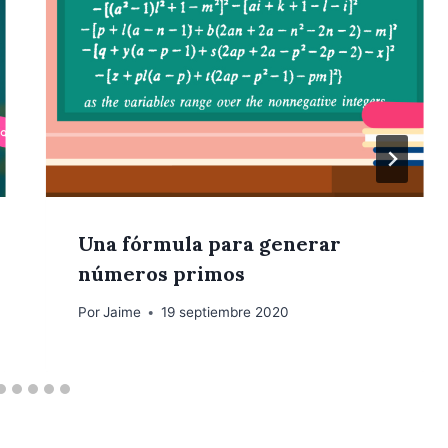
Una fórmula para generar
números primos
Por
Jaime
19 septiembre 2020