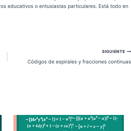
s educativos o entusiastas particulares. Está todo en
SIGUIENTE
Códigos de espirales y fracciones continuas