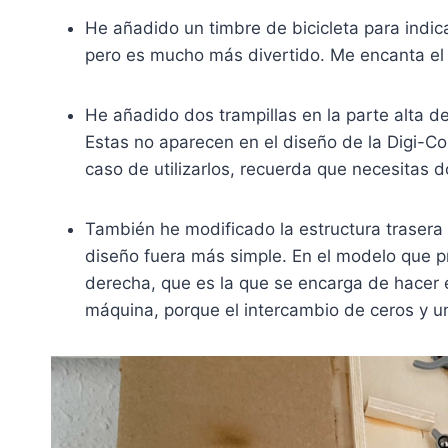
He añadido un timbre de bicicleta para indica
pero es mucho más divertido. Me encanta el
He añadido dos trampillas en la parte alta d
Estas no aparecen en el diseño de la Digi-Co
caso de utilizarlos, recuerda que necesitas d
También he modificado la estructura trasera 
diseño fuera más simple. En el modelo que p
derecha, que es la que se encarga de hacer 
máquina, porque el intercambio de ceros y u