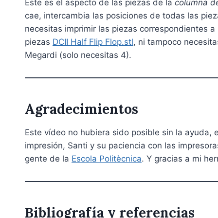
Este es el aspecto de las piezas de la
columna de
cae, intercambia las posiciones de todas las pie
necesitas imprimir las piezas correspondientes a 
piezas
DCII Half Flip Flop.stl
, ni tampoco necesita
Megardi (solo necesitas 4).
Agradecimientos
Este vídeo no hubiera sido posible sin la ayuda,
impresión, Santi y su paciencia con las impresora
gente de la
Escola Politècnica
. Y gracias a mi h
Bibliografía y referencias