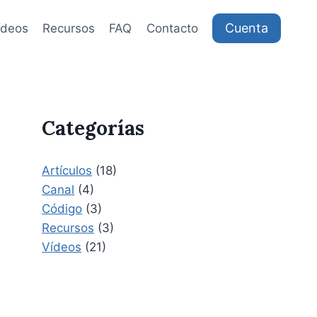
Cuenta
ídeos
Recursos
FAQ
Contacto
Categorías
Artículos
(18)
Canal
(4)
Código
(3)
Recursos
(3)
Vídeos
(21)