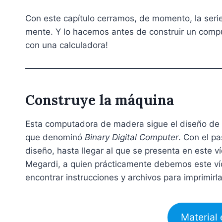
Con este capítulo cerramos, de momento, la serie
mente. Y lo hacemos antes de construir un comp
con una calculadora!
Construye la máquina
Esta computadora de madera sigue el diseño de
que denominó
Binary Digital Computer
. Con el p
diseño, hasta llegar al que se presenta en este v
Megardi, a quien prácticamente debemos este ví
encontrar instrucciones y archivos para imprimirl
Material 