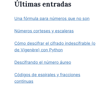
Últimas entradas
Una fórmula para números que no son
Números corteses y escaleras
Cómo descifrar el cifrado indescifrable (o
de Vigenère) con Python
Descifrando el número áureo
Códigos de espirales y fracciones
continuas