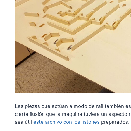
Las piezas que actúan a modo de raíl también e
cierta ilusión que la máquina tuviera un aspecto
sea útil
este archivo con los listones
preparados. 