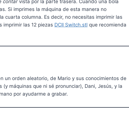
 contar
vista por la parte trasera. Cuando una bola
zas. Si imprimes la máquina de esta manera no
la cuarta columna. Es decir, no necesitas imprimir las
s imprimir las 12 piezas
DCII Switch.stl
que recomienda
 en un orden aleatorio, de Mario y sus conocimientos de
s (y máquinas que ni sé pronunciar), Dani, Jesús, y la
ermano por ayudarme a grabar.