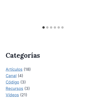
Categorías
Artículos
(18)
Canal
(4)
Código
(3)
Recursos
(3)
Vídeos
(21)