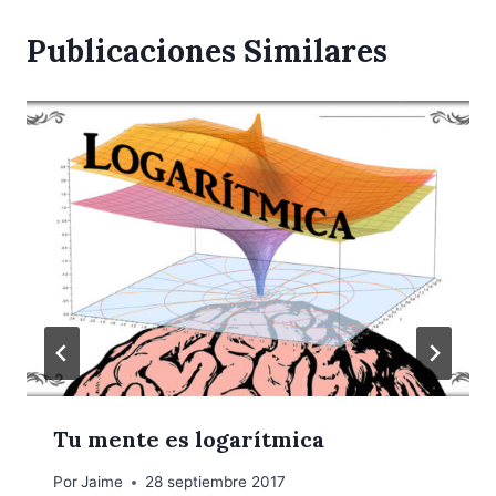
Publicaciones Similares
Tu mente es logarítmica
Por
Jaime
28 septiembre 2017