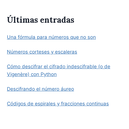
Últimas entradas
Una fórmula para números que no son
Números corteses y escaleras
Cómo descifrar el cifrado indescifrable (o de
Vigenère) con Python
Descifrando el número áureo
Códigos de espirales y fracciones continuas