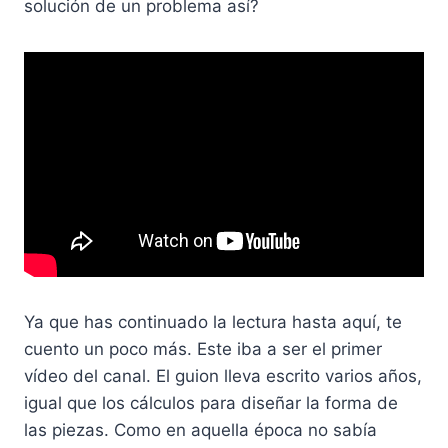
solución de un problema así?
Ya que has continuado la lectura hasta aquí, te
cuento un poco más. Este iba a ser el primer
vídeo del canal. El guion lleva escrito varios años,
igual que los cálculos para diseñar la forma de
las piezas. Como en aquella época no sabía