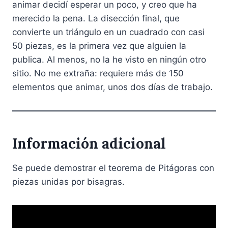
animar decidí esperar un poco, y creo que ha
merecido la pena. La disección final, que
convierte un triángulo en un cuadrado con casi
50 piezas, es la primera vez que alguien la
publica. Al menos, no la he visto en ningún otro
sitio. No me extraña: requiere más de 150
elementos que animar, unos dos días de trabajo.
Información adicional
Se puede demostrar el teorema de Pitágoras con
piezas unidas por bisagras.