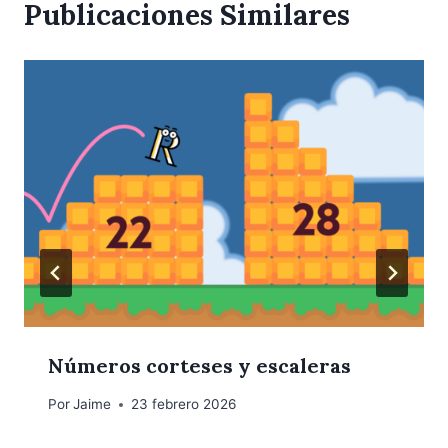
Publicaciones Similares
Números corteses y escaleras
Por
Jaime
23 febrero 2026