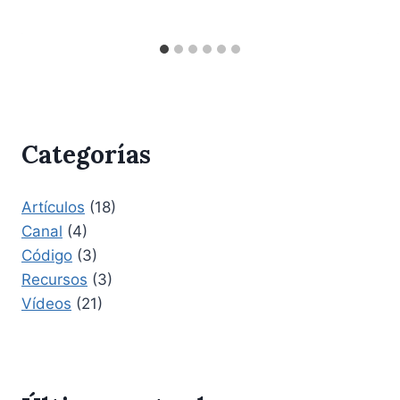
Categorías
Artículos
(18)
Canal
(4)
Código
(3)
Recursos
(3)
Vídeos
(21)