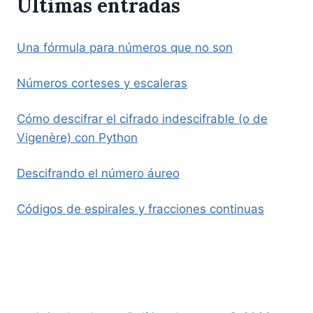
Últimas entradas
Una fórmula para números que no son
Números corteses y escaleras
Cómo descifrar el cifrado indescifrable (o de
Vigenère) con Python
Descifrando el número áureo
Códigos de espirales y fracciones continuas