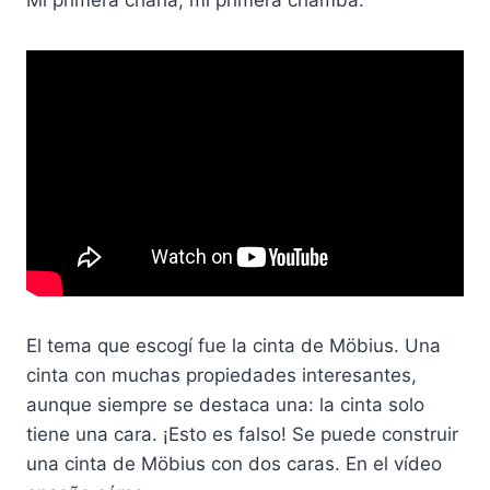
El tema que escogí fue la cinta de Möbius. Una
cinta con muchas propiedades interesantes,
aunque siempre se destaca una: la cinta solo
tiene una cara. ¡Esto es falso! Se puede construir
una cinta de Möbius con dos caras. En el vídeo