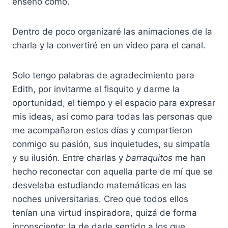
enseño cómo.
Dentro de poco organizaré las animaciones de la
charla y la convertiré en un vídeo para el canal.
Solo tengo palabras de agradecimiento para
Edith, por invitarme al fisquito y darme la
oportunidad, el tiempo y el espacio para expresar
mis ideas, así como para todas las personas que
me acompañaron estos días y compartieron
conmigo su pasión, sus inquietudes, su simpatía
y su ilusión. Entre charlas y
barraquitos
me han
hecho reconectar con aquella parte de mí que se
desvelaba estudiando matemáticas en las
noches universitarias. Creo que todos ellos
tenían una virtud inspiradora, quizá de forma
inconsciente: la de darle sentido a los que