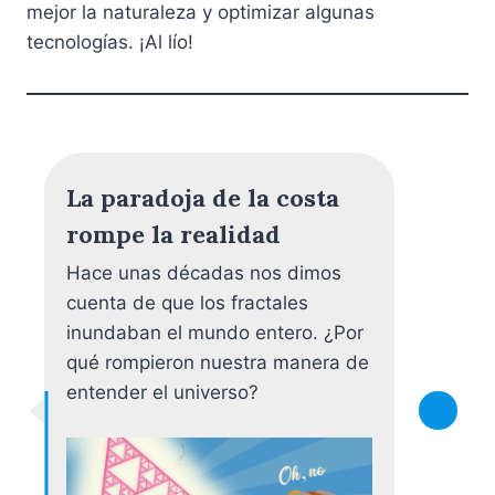
mejor la naturaleza y optimizar algunas
tecnologías. ¡Al lío!
La paradoja de la costa
rompe la realidad
Hace unas décadas nos dimos
cuenta de que los fractales
inundaban el mundo entero. ¿Por
qué rompieron nuestra manera de
entender el universo?