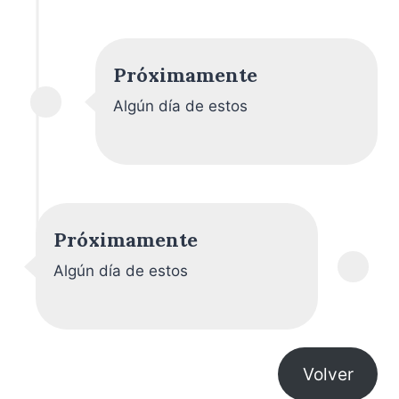
Próximamente
Algún día de estos
Próximamente
Algún día de estos
Volver