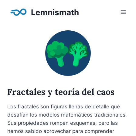
Saltar
Lemnismath
al
contenido
Fractales y teoría del caos
Los fractales son figuras llenas de detalle que
desafían los modelos matemáticos tradicionales.
Sus propiedades rompen esquemas, pero las
hemos sabido aprovechar para comprender