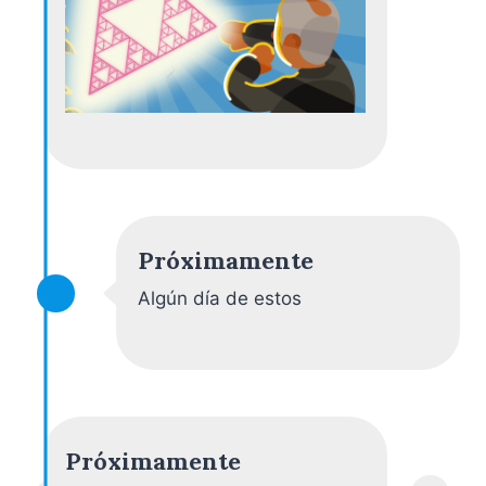
Próximamente
Algún día de estos
Próximamente