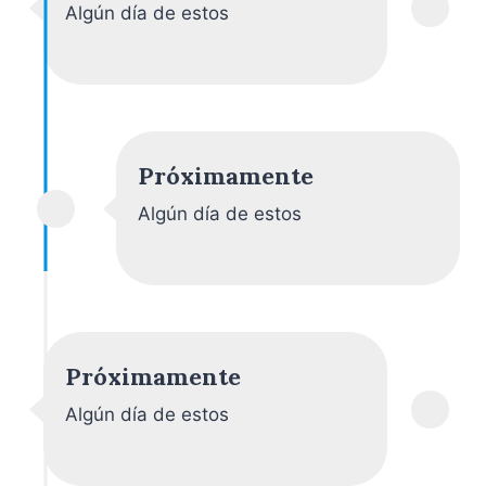
Algún día de estos
Próximamente
Algún día de estos
Próximamente
Algún día de estos