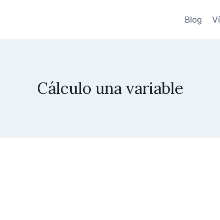
Blog
V
Cálculo una variable