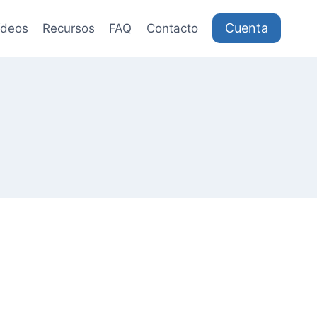
Cuenta
ídeos
Recursos
FAQ
Contacto